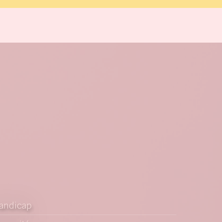
Handicap