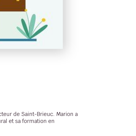
cteur de Saint-Brieuc. Marion a
al et sa formation en