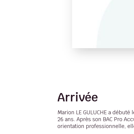
Arrivée
Marion LE GULUCHE a débuté le 
26 ans. Après son BAC Pro Acc
orientation professionnelle, el