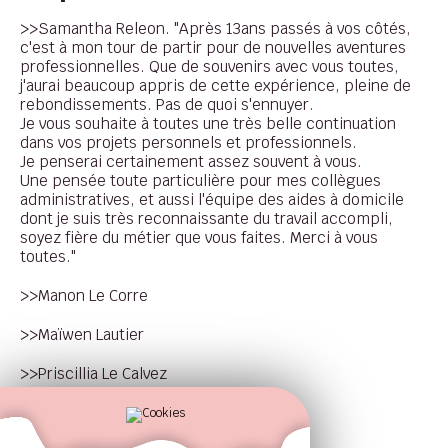
>>Samantha Releon. "Après 13ans passés à vos côtés,
c'est à mon tour de partir pour de nouvelles aventures
professionnelles. Que de souvenirs avec vous toutes,
j'aurai beaucoup appris de cette expérience, pleine de
rebondissements. Pas de quoi s'ennuyer.
Je vous souhaite à toutes une très belle continuation
dans vos projets personnels et professionnels.
Je penserai certainement assez souvent à vous.
Une pensée toute particulière pour mes collègues
administratives, et aussi l'équipe des aides à domicile
dont je suis très reconnaissante du travail accompli,
soyez fière du métier que vous faites. Merci à vous
toutes."
>>Manon Le Corre
>>Maïwen Lautier
>>Priscillia Le Calvez
>>Claire Cyrille