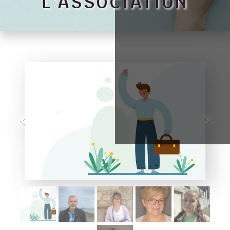
L'ASSOCIATION