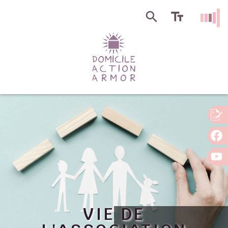
VIE DE