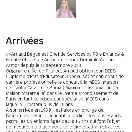
Arrivées
>>Arnaud Bégué est Chef de Services du Pôle Enfance &
Famille et du Pôle Autonomie chez Domicile Action
Armor depuis le 11 septembre 2023.
Originaire d’Île-de-France, Arnaud obtient son DEES
(Diplôme d’État d’Éducateur Spécialisé) et son début de
carrière professionnelle le conduit à la MECS (Maison
d’Enfant à Caractère Social) Manin de l’association "la
Maison Maternelle" dans le 19eme arrondissement de
Paris en tant qu’éducateur spécialisé, MECS dans
laquelle il restera plus de 15 ans.
À son arrivée en 1999 il est alors en charge de
l’accompagnement éducatif quotidien des plus grands
parmi les 64 enfants âgés de 3 à 16 ans qui font l’objet
de mesures de placement judiciaire et administratives.