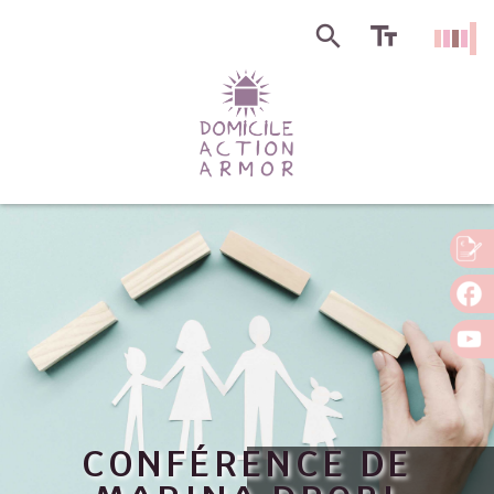
CONFÉRENCE DE