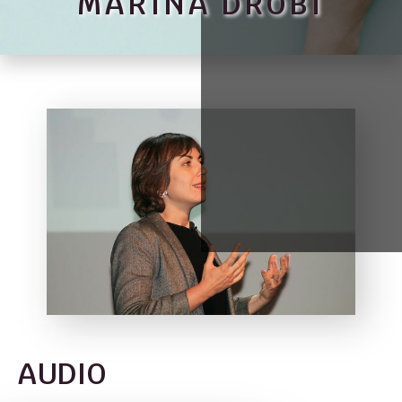
MARINA DROBI
AUDIO