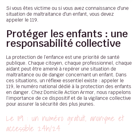
Si vous êtes victime ou si vous avez connaissance d'une
situation de maltraitance d'un enfant, vous devez
appeler le 119.
Protéger les enfants : une
responsabilité collective
La protection de l’enfance est une priorité de santé
publique. Chaque citoyen, chaque professionnel, chaque
aidant peut être amené à repérer une situation de
maltraitance ou de danger concernant un enfant. Dans
ces situations, un réflexe essentiel existe : appeler le
119, le numéro national dédié à la protection des enfants
en danger. Chez Domicile Action Armor, nous rappelons
l’importance de ce dispositif et de la vigilance collective
pour assurer la sécurité des plus jeunes.
Le 119 : un numéro gratuit, anonyme et
accessible 24h/24