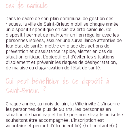
cas de canicule
Dans le cadre de son plan communal de gestion des
risques, la ville de Saint-Brieuc mobilise chaque année
un dispositif spécifique en cas d’alerte canicule. Ce
dispositif permet de maintenir un lien régulier avec les
personnes isolées, assurer une surveillance attentive de
leur état de santé, mettre en place des actions de
prévention et d’assistance rapide, alerter en cas de
situation critique. L’objectif est d'éviter les situations
d’isolement et prévenir les risques de déshydratation,
de malaise ou d’aggravation de l’état de santé.
Qui peut bénéficier de ce dispositif à
Saint-Brieuc ?
Chaque année, au mois de juin, la Ville invite à s’inscrire
les personnes de plus de 60 ans, les personnes en
situation de handicap et toute personne fragile ou isolée
souhaitant être accompagnée. L’inscription est
volontaire et permet d’être identifié(e) et contacté(e)