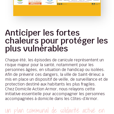
Anticiper les fortes
chaleurs pour protéger les
plus vulnérables
Chaque été, les épisodes de canicule représentent un
risque majeur pour la santé, notamment pour les
personnes âgées, en situation de handicap ou isolées.
Afin de prévenir ces dangers, la ville de Saint-Brieuc a
mis en place un dispositif de veille, de surveillance et de
protection destiné aux habitants les plus fragiles.
Chez Domicile Action Armor, nous relayons cette
initiative essentielle pour accompagner les personnes
accompagnées à domicile dans les Côtes-d’Armor.
Un plan communal de solidarité activé en