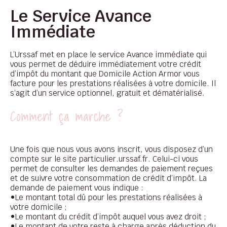
Le Service Avance
Immédiate
L’Urssaf met en place le service Avance immédiate qui
vous permet de déduire immédiatement votre crédit
d’impôt du montant que Domicile Action Armor vous
facture pour les prestations réalisées à votre domicile. Il
s’agit d’un service optionnel, gratuit et dématérialisé.
Comment ça marche ?
Une fois que nous vous avons inscrit, vous disposez d’un
compte sur le site particulier.urssaf.fr. Celui-ci vous
permet de consulter les demandes de paiement reçues
et de suivre votre consommation de crédit d’impôt. La
demande de paiement vous indique :
•Le montant total dû pour les prestations réalisées à
votre domicile ;
•Le montant du crédit d’impôt auquel vous avez droit ;
•Le montant de votre reste à charge après déduction du