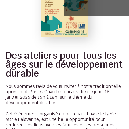
Des ateliers pour tous les
âges sur le développement
durable
Nous sommes ravis de vous inviter à notre traditionnelle
après-midi Portes Ouvertes qui aura lieu le jeudi 16
janvier 2025 de 15h à 18h, sur le thème du
développement durable.
Cet événement, organisé en partenariat avec le lycée
Marie Balavenne, est une belle opportunité pour
renforcer les liens avec les familles et les personnes