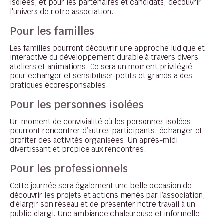
isolées, et pour les partenaires et candidats, découvrir
l'univers de notre association.
Pour les familles
Les familles pourront découvrir une approche ludique et
interactive du développement durable à travers divers
ateliers et animations. Ce sera un moment privilégié
pour échanger et sensibiliser petits et grands à des
pratiques écoresponsables.
Pour les personnes isolées
Un moment de convivialité où les personnes isolées
pourront rencontrer d’autres participants, échanger et
profiter des activités organisées. Un après-midi
divertissant et propice aux rencontres.
Pour les professionnels
Cette journée sera également une belle occasion de
découvrir les projets et actions menés par l’association,
d’élargir son réseau et de présenter notre travail à un
public élargi. Une ambiance chaleureuse et informelle