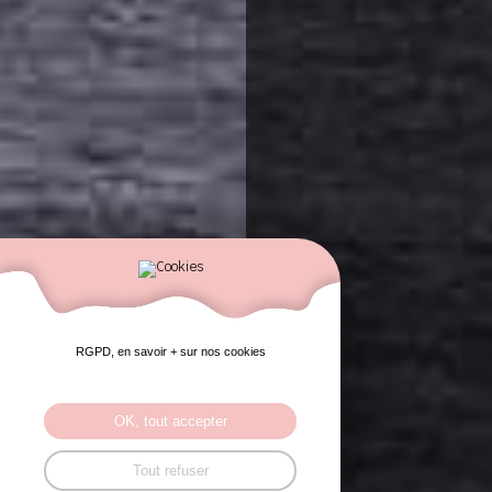
RGPD, en savoir + sur nos cookies
OK, tout accepter
Tout refuser