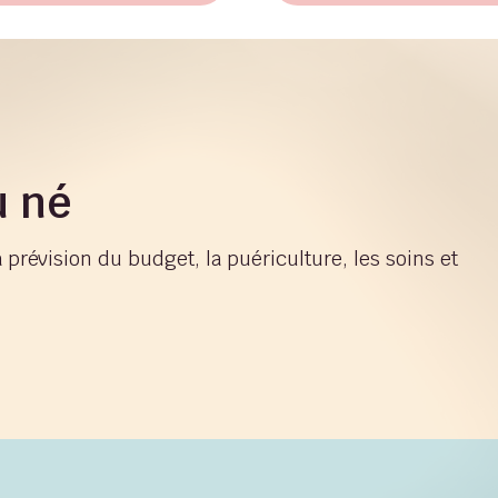
u né
 prévision du budget, la puériculture, les soins et