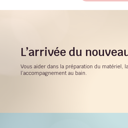
L’arrivée du nouvea
Vous aider dans la préparation du matériel, la
l’accompagnement au bain.