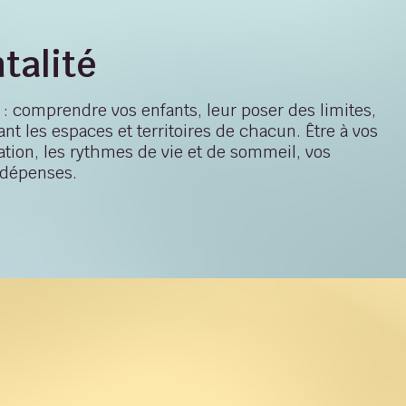
talité
: comprendre vos enfants, leur poser des limites,
tant les espaces et territoires de chacun. Être à vos
ation, les rythmes de vie et de sommeil, vos
 dépenses.