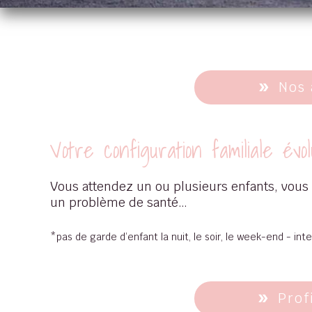
Nos 
Votre configuration familiale évo
Vous attendez un ou plusieurs enfants, vous
un problème de santé…
*pas de garde d’enfant la nuit, le soir, le week-end - 
Prof