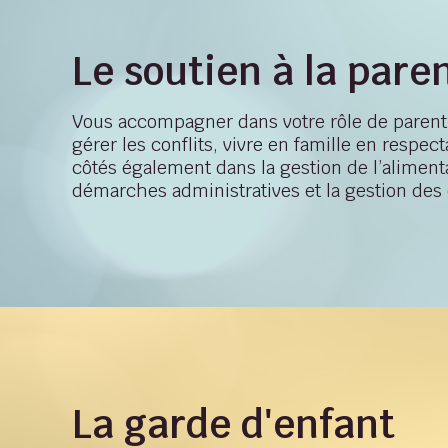
Le soutien à la paren
Vous accompagner dans votre rôle de parent 
gérer les conflits, vivre en famille en respec
côtés également dans la gestion de l’aliment
démarches administratives et la gestion des
La garde d'enfant